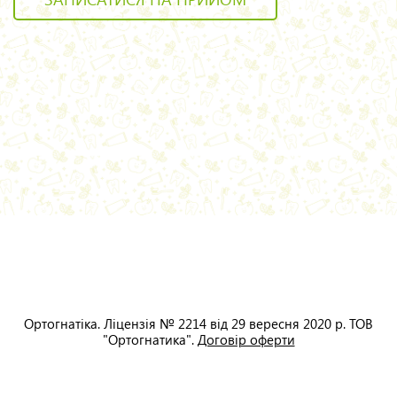
Ортогнатіка. Ліцензія № 2214 від 29 вересня 2020 р. ТОВ
"Ортогнатика".
Договір оферти