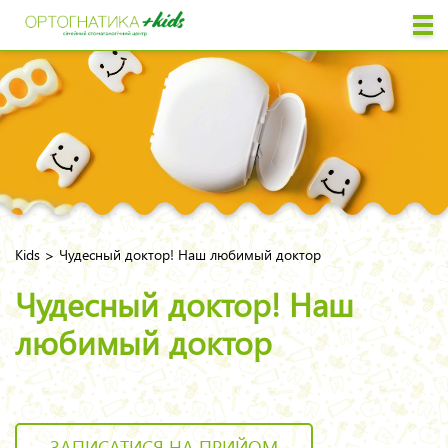
>
Kids
Чудесный доктор! Наш любимый доктор
Чудесный доктор! Наш
любимый доктор
ЗАПИСАТИСЯ НА ПРИЙОМ