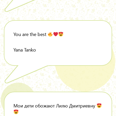
You are the best
Yana Tanko
Мои дети обожают Лилю Дмитриевну