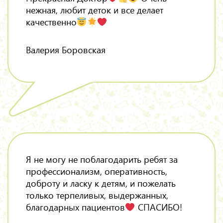
нежная, любит деток и все делает
качественно
Валерия Боровская
Я не могу не поблагодарить ребят за
профессионализм, оперативность,
доброту и ласку к детям, и пожелать
только терпеливых, выдержанных,
благодарных пациентов
СПАСИБО!