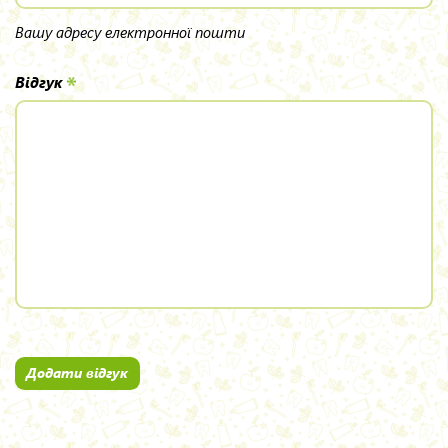
Вашу адресу електронної пошти
Відгук