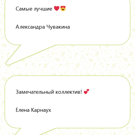
Самые лучшие
Александра Чувакина
Замечательный коллектив!
Елена Карнаух