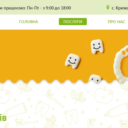
и працюємо: Пн-Пт - з 9:00 до 18:00
с. Крижа
ГОЛОВНА
ПОСЛУГИ
ПРО НАС
ів