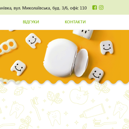
нівка, вул. Миколаївська, буд. 3/6, офіс 110
ВІДГУКИ
КОНТАКТИ